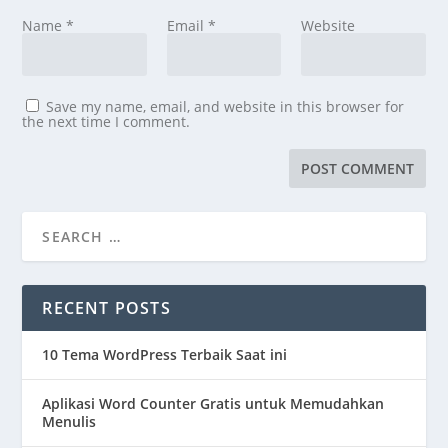
Name
*
Email
*
Website
Save my name, email, and website in this browser for
the next time I comment.
RECENT POSTS
10 Tema WordPress Terbaik Saat ini
Aplikasi Word Counter Gratis untuk Memudahkan
Menulis