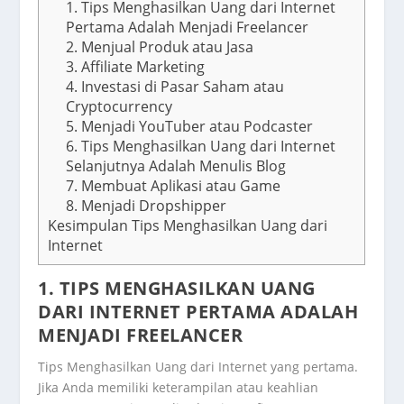
1. Tips Menghasilkan Uang dari Internet
Pertama Adalah Menjadi Freelancer
2. Menjual Produk atau Jasa
3. Affiliate Marketing
4. Investasi di Pasar Saham atau
Cryptocurrency
5. Menjadi YouTuber atau Podcaster
6. Tips Menghasilkan Uang dari Internet
Selanjutnya Adalah Menulis Blog
7. Membuat Aplikasi atau Game
8. Menjadi Dropshipper
Kesimpulan Tips Menghasilkan Uang dari
Internet
1. TIPS MENGHASILKAN UANG
DARI INTERNET PERTAMA ADALAH
MENJADI FREELANCER
Tips Menghasilkan Uang dari Internet yang pertama.
Jika Anda memiliki keterampilan atau keahlian