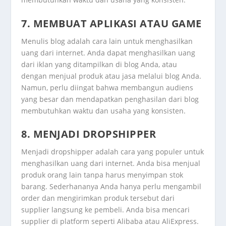
7. MEMBUAT APLIKASI ATAU GAME
Menulis blog adalah cara lain untuk menghasilkan
uang dari internet. Anda dapat menghasilkan uang
dari iklan yang ditampilkan di blog Anda, atau
dengan menjual produk atau jasa melalui blog Anda.
Namun, perlu diingat bahwa membangun audiens
yang besar dan mendapatkan penghasilan dari blog
membutuhkan waktu dan usaha yang konsisten.
8. MENJADI DROPSHIPPER
Menjadi dropshipper adalah cara yang populer untuk
menghasilkan uang dari internet. Anda bisa menjual
produk orang lain tanpa harus menyimpan stok
barang. Sederhananya Anda hanya perlu mengambil
order dan mengirimkan produk tersebut dari
supplier langsung ke pembeli. Anda bisa mencari
supplier di platform seperti Alibaba atau AliExpress.