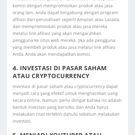
komisi dengan mempromosikan produk atau jasa
orang lain. Anda dapat bergabung dengan program
afiliasi dari perusahaan seperti Amazon atau Lazada,
dan mempromosikan produk atau jasa mereka
melalui link afiliasi yang akan mengarahkan
pengguna ke situs web mereka. Jika ada pengguna
yang membeli produk atau jasa melalui link afiliasi
Anda, Anda akan mendapatkan komisi.
4. INVESTASI DI PASAR SAHAM
ATAU CRYPTOCURRENCY
Investasi di pasar saham atau cryptocurrency dapat
menjadi cara yang efektif untuk menghasilkan uang
secara online. Namun, perlu diingat bahwa ini adalah
bentuk investasi yang berisiko, dan Anda harus
melakukan riset terlebih dahulu sebelum melakukan
investasi.