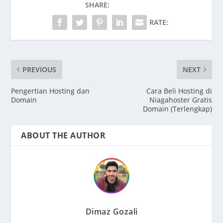
SHARE:
RATE:
PREVIOUS
NEXT
Pengertian Hosting dan
Cara Beli Hosting di
Domain
Niagahoster Gratis
Domain (Terlengkap)
ABOUT THE AUTHOR
Dimaz Gozali