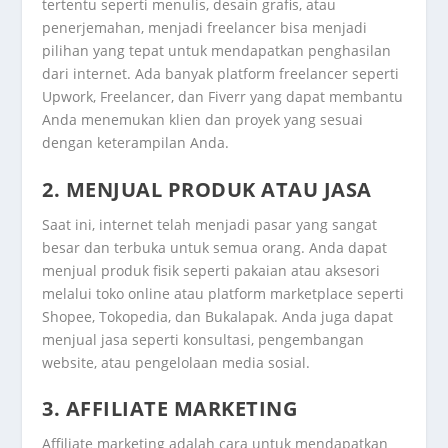
tertentu seperti menulis, desain grafis, atau
penerjemahan, menjadi freelancer bisa menjadi
pilihan yang tepat untuk mendapatkan penghasilan
dari internet. Ada banyak platform freelancer seperti
Upwork, Freelancer, dan Fiverr yang dapat membantu
Anda menemukan klien dan proyek yang sesuai
dengan keterampilan Anda.
2. MENJUAL PRODUK ATAU JASA
Saat ini, internet telah menjadi pasar yang sangat
besar dan terbuka untuk semua orang. Anda dapat
menjual produk fisik seperti pakaian atau aksesori
melalui toko online atau platform marketplace seperti
Shopee, Tokopedia, dan Bukalapak. Anda juga dapat
menjual jasa seperti konsultasi, pengembangan
website, atau pengelolaan media sosial.
3. AFFILIATE MARKETING
Affiliate marketing adalah cara untuk mendapatkan