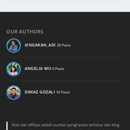
OUR AUTHORS
@NGAKAN_ADI
30 Posts
ANGELIA WU
0 Posts
DIMAZ GOZALI
10 Posts
Iklan dan Affiliasi adalah sumber penghasilan terbesar dari blog