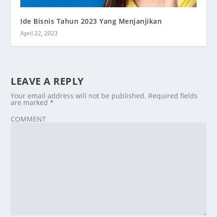
Ide Bisnis Tahun 2023 Yang Menjanjikan
April 22, 2023
LEAVE A REPLY
Your email address will not be published.
Required fields
are marked
*
COMMENT