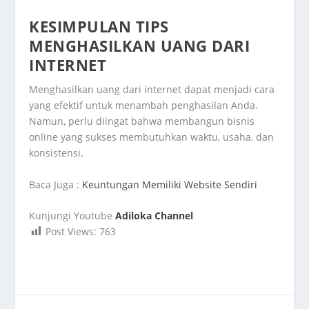
KESIMPULAN TIPS
MENGHASILKAN UANG DARI
INTERNET
Menghasilkan uang dari internet dapat menjadi cara
yang efektif untuk menambah penghasilan Anda.
Namun, perlu diingat bahwa membangun bisnis
online yang sukses membutuhkan waktu, usaha, dan
konsistensi.
Baca Juga :
Keuntungan Memiliki Website Sendiri
Kunjungi Youtube
Adiloka Channel
Post Views:
763