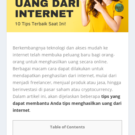
Berkembangnya teknologi dan akses mudah ke
internet telah membuka peluang baru bagi orang-
orang untuk menghasilkan uang secara online.
Berbagai macam cara dapat dilakukan untuk
mendapatkan penghasilan dari internet, mulai dari
menjadi freelancer, menjual produk atau jasa, hingga
berinvestasi di pasar saham atau cryptocurrency.
Dalam artikel ini, akan dijelaskan beberapa
tips yang
dapat membantu Anda tips menghasilkan uang dari
internet
.
Table of Contents