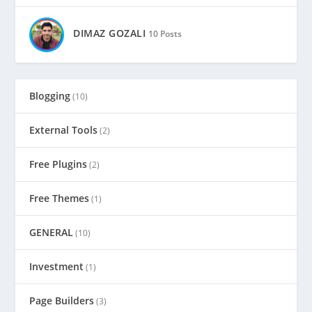
DIMAZ GOZALI
10 Posts
Blogging
(10)
External Tools
(2)
Free Plugins
(2)
Free Themes
(1)
GENERAL
(10)
Investment
(1)
Page Builders
(3)