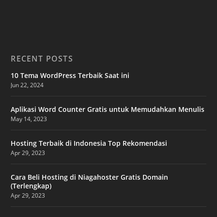
RECENT POSTS
10 Tema WordPress Terbaik Saat ini
Jun 22, 2024
Aplikasi Word Counter Gratis untuk Memudahkan Menulis
May 14, 2023
Hosting Terbaik di Indonesia Top Rekomendasi
Apr 29, 2023
Cara Beli Hosting di Niagahoster Gratis Domain
(Terlengkap)
Apr 29, 2023