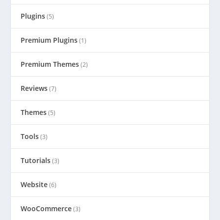
Plugins
(5)
Premium Plugins
(1)
Premium Themes
(2)
Reviews
(7)
Themes
(5)
Tools
(3)
Tutorials
(3)
Website
(6)
WooCommerce
(3)