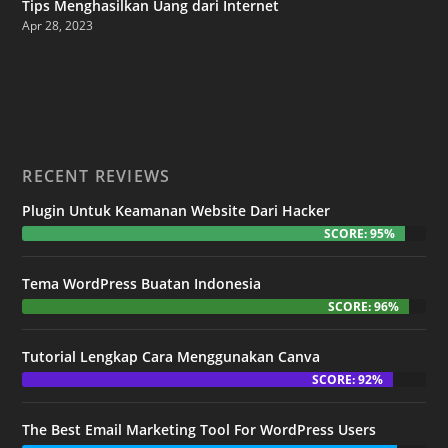
Tips Menghasilkan Uang dari Internet
Apr 28, 2023
RECENT REVIEWS
Plugin Untuk Keamanan Website Dari Hacker
SCORE: 95%
Tema WordPress Buatan Indonesia
SCORE: 96%
Tutorial Lengkap Cara Menggunakan Canva
SCORE: 92%
The Best Email Marketing Tool For WordPress Users