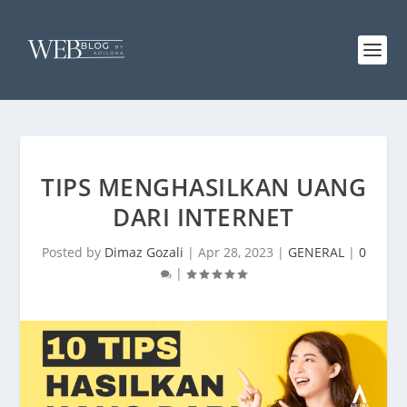
TIPS MENGHASILKAN UANG
DARI INTERNET
Posted by
Dimaz Gozali
|
Apr 28, 2023
|
GENERAL
|
0
|