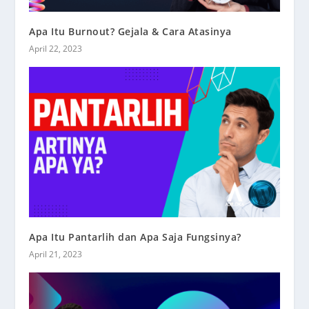
Apa Itu Burnout? Gejala & Cara Atasinya
April 22, 2023
Apa Itu Pantarlih dan Apa Saja Fungsinya?
April 21, 2023