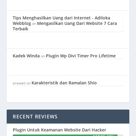
Tips Menghasilkan Uang dari Internet - Adiloka
Webblog
Mengasilkan Uang Dari Website 7 Cara
on
Terbaik
Kadek Winda
Plugin Wp Divi Timer Pro Lifetime
on
Karakteristik dan Ramalan Shio
erawati
on
RECENT REVIEWS
Plugin Untuk Keamanan Website Dari Hacker