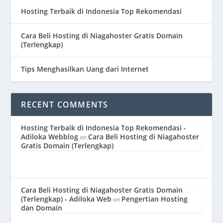
Hosting Terbaik di Indonesia Top Rekomendasi
Cara Beli Hosting di Niagahoster Gratis Domain
(Terlengkap)
Tips Menghasilkan Uang dari Internet
RECENT COMMENTS
Hosting Terbaik di Indonesia Top Rekomendasi -
Adiloka Webblog
Cara Beli Hosting di Niagahoster
on
Gratis Domain (Terlengkap)
Cara Beli Hosting di Niagahoster Gratis Domain
(Terlengkap) - Adiloka Web
Pengertian Hosting
on
dan Domain