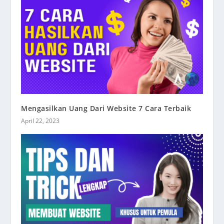
Mengasilkan Uang Dari Website 7 Cara Terbaik
April 22, 2023