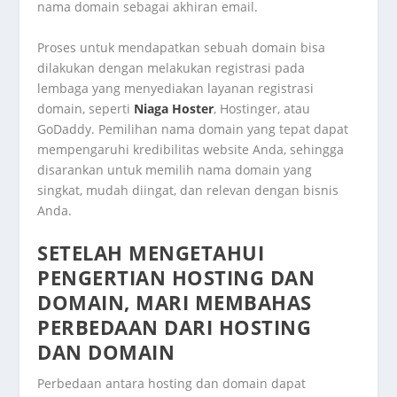
nama domain sebagai akhiran email.
Proses untuk mendapatkan sebuah domain bisa
dilakukan dengan melakukan registrasi pada
lembaga yang menyediakan layanan registrasi
domain, seperti
Niaga Hoster
, Hostinger, atau
GoDaddy. Pemilihan nama domain yang tepat dapat
mempengaruhi kredibilitas website Anda, sehingga
disarankan untuk memilih nama domain yang
singkat, mudah diingat, dan relevan dengan bisnis
Anda.
SETELAH MENGETAHUI
PENGERTIAN HOSTING DAN
DOMAIN, MARI MEMBAHAS
PERBEDAAN DARI HOSTING
DAN DOMAIN
Perbedaan antara hosting dan domain dapat