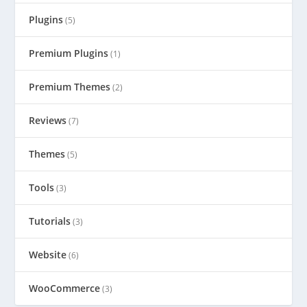
Plugins
(5)
Premium Plugins
(1)
Premium Themes
(2)
Reviews
(7)
Themes
(5)
Tools
(3)
Tutorials
(3)
Website
(6)
WooCommerce
(3)