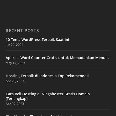
RECENT POSTS
10 Tema WordPress Terbaik Saat ini
Jun 22, 2024
Aplikasi Word Counter Gratis untuk Memudahkan Menulis
May 14, 2023
Hosting Terbaik di Indonesia Top Rekomendasi
Apr 29, 2023
Cara Beli Hosting di Niagahoster Gratis Domain
(Terlengkap)
Apr 29, 2023