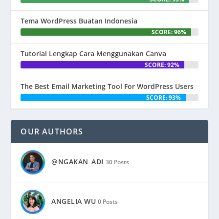
Tema WordPress Buatan Indonesia
SCORE: 96%
Tutorial Lengkap Cara Menggunakan Canva
SCORE: 92%
The Best Email Marketing Tool For WordPress Users
SCORE: 93%
OUR AUTHORS
@NGAKAN_ADI
30 Posts
ANGELIA WU
0 Posts