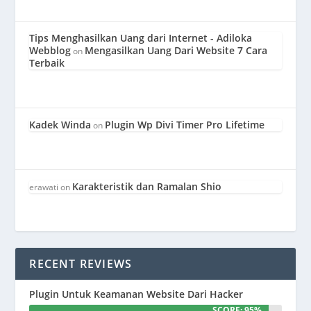
Tips Menghasilkan Uang dari Internet - Adiloka
Webblog
Mengasilkan Uang Dari Website 7 Cara
on
Terbaik
Kadek Winda
Plugin Wp Divi Timer Pro Lifetime
on
Karakteristik dan Ramalan Shio
erawati
on
RECENT REVIEWS
Plugin Untuk Keamanan Website Dari Hacker
SCORE: 95%