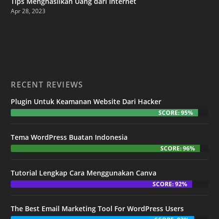
Tips Menghasilkan Uang dari Internet
Apr 28, 2023
RECENT REVIEWS
Plugin Untuk Keamanan Website Dari Hacker
SCORE: 95%
Tema WordPress Buatan Indonesia
SCORE: 96%
Tutorial Lengkap Cara Menggunakan Canva
SCORE: 92%
The Best Email Marketing Tool For WordPress Users