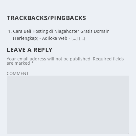
TRACKBACKS/PINGBACKS
Cara Beli Hosting di Niagahoster Gratis Domain
(Terlengkap) - Adiloka Web
- […] […]
LEAVE A REPLY
Your email address will not be published.
Required fields
are marked
*
COMMENT