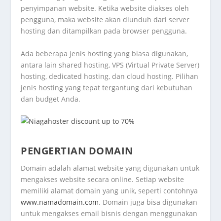
penyimpanan website. Ketika website diakses oleh
pengguna, maka website akan diunduh dari server
hosting dan ditampilkan pada browser pengguna.
Ada beberapa jenis hosting yang biasa digunakan,
antara lain shared hosting, VPS (Virtual Private Server)
hosting, dedicated hosting, dan cloud hosting. Pilihan
jenis hosting yang tepat tergantung dari kebutuhan
dan budget Anda.
PENGERTIAN DOMAIN
Domain adalah alamat website yang digunakan untuk
mengakses website secara online. Setiap website
memiliki alamat domain yang unik, seperti contohnya
www.namadomain.com
. Domain juga bisa digunakan
untuk mengakses email bisnis dengan menggunakan