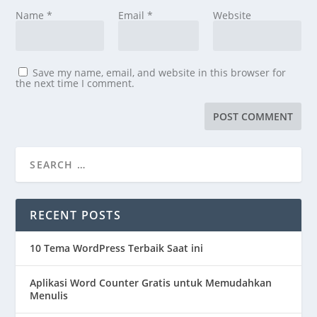
Name
*
Email
*
Website
Save my name, email, and website in this browser for
the next time I comment.
RECENT POSTS
10 Tema WordPress Terbaik Saat ini
Aplikasi Word Counter Gratis untuk Memudahkan
Menulis