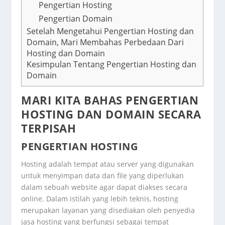
Pengertian Hosting
Pengertian Domain
Setelah Mengetahui Pengertian Hosting dan
Domain, Mari Membahas Perbedaan Dari
Hosting dan Domain
Kesimpulan Tentang Pengertian Hosting dan
Domain
MARI KITA BAHAS PENGERTIAN
HOSTING DAN DOMAIN SECARA
TERPISAH
PENGERTIAN HOSTING
Hosting adalah tempat atau server yang digunakan
untuk menyimpan data dan file yang diperlukan
dalam sebuah website agar dapat diakses secara
online. Dalam istilah yang lebih teknis, hosting
merupakan layanan yang disediakan oleh penyedia
jasa hosting yang berfungsi sebagai tempat