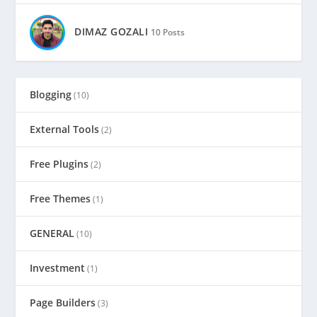
DIMAZ GOZALI
10 Posts
Blogging
(10)
External Tools
(2)
Free Plugins
(2)
Free Themes
(1)
GENERAL
(10)
Investment
(1)
Page Builders
(3)