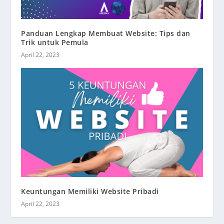
Panduan Lengkap Membuat Website: Tips dan
Trik untuk Pemula
April 22, 2023
Keuntungan Memiliki Website Pribadi
April 22, 2023