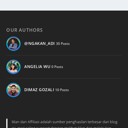
OUR AUTHORS
@NGAKAN_ADI
30 Posts
ANGELIA WU
0 Posts
DIMAZ GOZALI
10 Posts
Iklan dan Affiliasi adalah sumber penghasilan terbesar dari blog