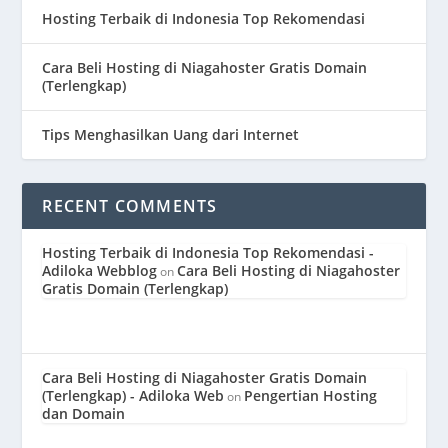
Hosting Terbaik di Indonesia Top Rekomendasi
Cara Beli Hosting di Niagahoster Gratis Domain
(Terlengkap)
Tips Menghasilkan Uang dari Internet
RECENT COMMENTS
Hosting Terbaik di Indonesia Top Rekomendasi -
Adiloka Webblog
Cara Beli Hosting di Niagahoster
on
Gratis Domain (Terlengkap)
Cara Beli Hosting di Niagahoster Gratis Domain
(Terlengkap) - Adiloka Web
Pengertian Hosting
on
dan Domain