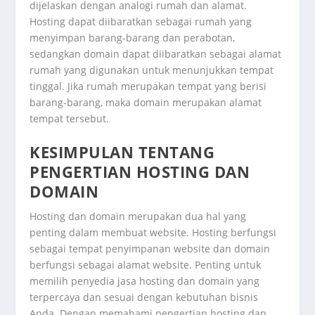
dijelaskan dengan analogi rumah dan alamat.
Hosting dapat diibaratkan sebagai rumah yang
menyimpan barang-barang dan perabotan,
sedangkan domain dapat diibaratkan sebagai alamat
rumah yang digunakan untuk menunjukkan tempat
tinggal. Jika rumah merupakan tempat yang berisi
barang-barang, maka domain merupakan alamat
tempat tersebut.
KESIMPULAN TENTANG
PENGERTIAN HOSTING DAN
DOMAIN
Hosting dan domain merupakan dua hal yang
penting dalam membuat website. Hosting berfungsi
sebagai tempat penyimpanan website dan domain
berfungsi sebagai alamat website. Penting untuk
memilih penyedia jasa hosting dan domain yang
terpercaya dan sesuai dengan kebutuhan bisnis
Anda. Dengan memahami pengertian hosting dan