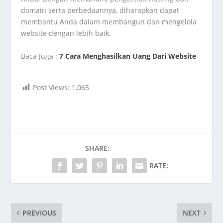
domain serta perbedaannya, diharapkan dapat
membantu Anda dalam membangun dan mengelola
website dengan lebih baik.
Baca Juga :
7 Cara Menghasilkan Uang Dari Website
Post Views:
1,065
SHARE:
RATE:
PREVIOUS
NEXT