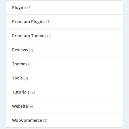
Plugins
(5)
Premium Plugins
(1)
Premium Themes
(2)
Reviews
(7)
Themes
(5)
Tools
(3)
Tutorials
(3)
Website
(6)
WooCommerce
(3)