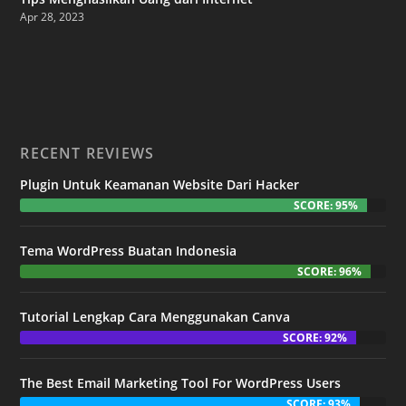
Apr 28, 2023
RECENT REVIEWS
Plugin Untuk Keamanan Website Dari Hacker
SCORE: 95%
Tema WordPress Buatan Indonesia
SCORE: 96%
Tutorial Lengkap Cara Menggunakan Canva
SCORE: 92%
The Best Email Marketing Tool For WordPress Users
SCORE: 93%