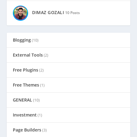
DIMAZ GOZALI
10 Posts
Blogging
(10)
External Tools
(2)
Free Plugins
(2)
Free Themes
(1)
GENERAL
(10)
Investment
(1)
Page Builders
(3)