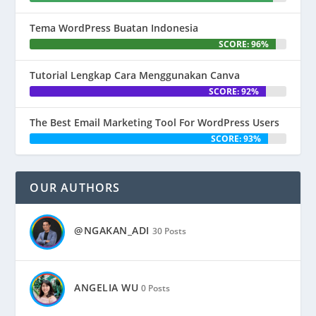
Tema WordPress Buatan Indonesia
SCORE: 96%
Tutorial Lengkap Cara Menggunakan Canva
SCORE: 92%
The Best Email Marketing Tool For WordPress Users
SCORE: 93%
OUR AUTHORS
@NGAKAN_ADI
30 Posts
ANGELIA WU
0 Posts