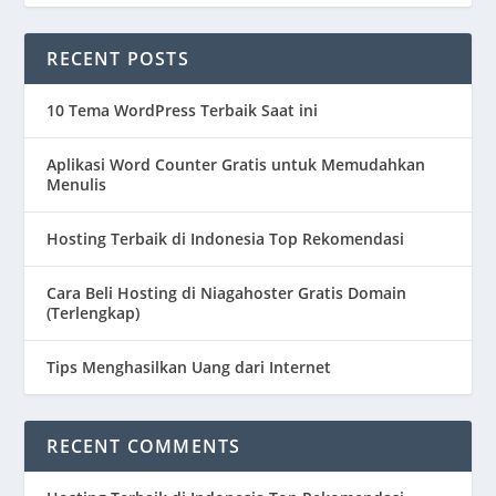
RECENT POSTS
10 Tema WordPress Terbaik Saat ini
Aplikasi Word Counter Gratis untuk Memudahkan
Menulis
Hosting Terbaik di Indonesia Top Rekomendasi
Cara Beli Hosting di Niagahoster Gratis Domain
(Terlengkap)
Tips Menghasilkan Uang dari Internet
RECENT COMMENTS