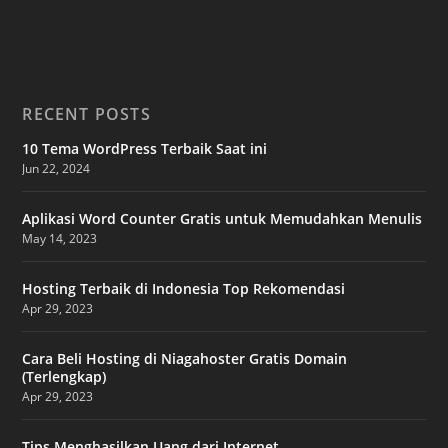
RECENT POSTS
10 Tema WordPress Terbaik Saat ini
Jun 22, 2024
Aplikasi Word Counter Gratis untuk Memudahkan Menulis
May 14, 2023
Hosting Terbaik di Indonesia Top Rekomendasi
Apr 29, 2023
Cara Beli Hosting di Niagahoster Gratis Domain
(Terlengkap)
Apr 29, 2023
Tips Menghasilkan Uang dari Internet