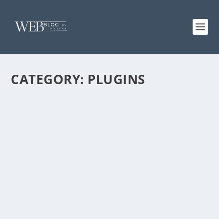
CATEGORY:
PLUGINS
SCORE 94%