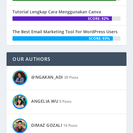
Tutorial Lengkap Cara Menggunakan Canva
SCORE: 92%
The Best Email Marketing Tool For WordPress Users
SCORE: 93%
OUR AUTHORS
@NGAKAN_ADI
30 Posts
ANGELIA WU
0 Posts
DIMAZ GOZALI
10 Posts