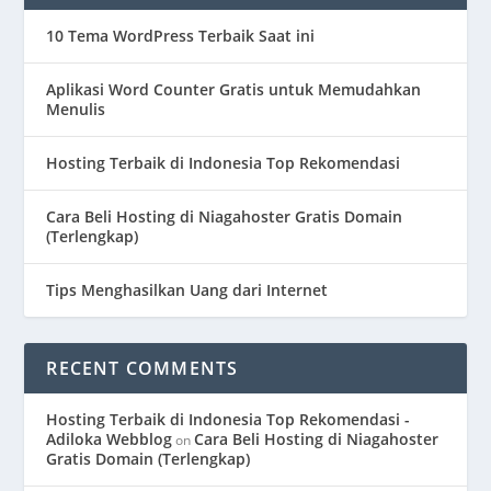
10 Tema WordPress Terbaik Saat ini
Aplikasi Word Counter Gratis untuk Memudahkan
Menulis
Hosting Terbaik di Indonesia Top Rekomendasi
Cara Beli Hosting di Niagahoster Gratis Domain
(Terlengkap)
Tips Menghasilkan Uang dari Internet
RECENT COMMENTS
Hosting Terbaik di Indonesia Top Rekomendasi -
Adiloka Webblog
Cara Beli Hosting di Niagahoster
on
Gratis Domain (Terlengkap)