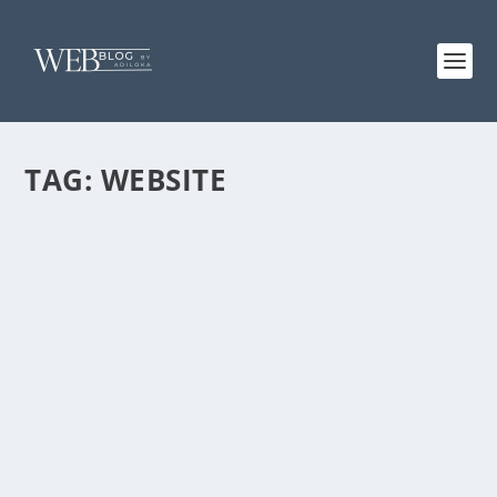
TAG:
WEBSITE