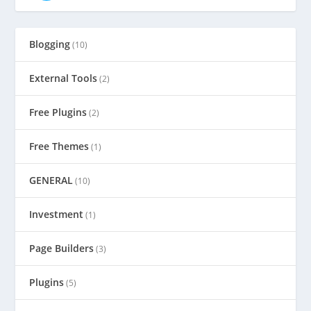
Blogging
(10)
External Tools
(2)
Free Plugins
(2)
Free Themes
(1)
GENERAL
(10)
Investment
(1)
Page Builders
(3)
Plugins
(5)