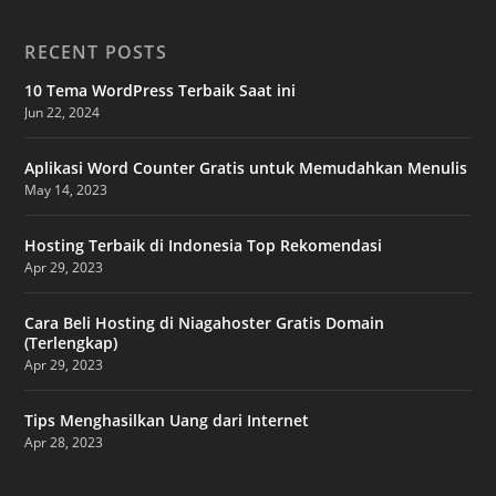
RECENT POSTS
10 Tema WordPress Terbaik Saat ini
Jun 22, 2024
Aplikasi Word Counter Gratis untuk Memudahkan Menulis
May 14, 2023
Hosting Terbaik di Indonesia Top Rekomendasi
Apr 29, 2023
Cara Beli Hosting di Niagahoster Gratis Domain
(Terlengkap)
Apr 29, 2023
Tips Menghasilkan Uang dari Internet
Apr 28, 2023