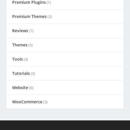
Premium Plugins
(1)
Premium Themes
(2)
Reviews
(7)
Themes
(5)
Tools
(3)
Tutorials
(3)
Website
(6)
WooCommerce
(3)