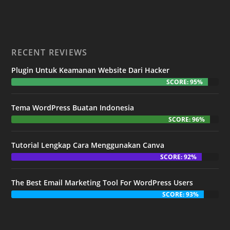
RECENT REVIEWS
Plugin Untuk Keamanan Website Dari Hacker
SCORE: 95%
Tema WordPress Buatan Indonesia
SCORE: 96%
Tutorial Lengkap Cara Menggunakan Canva
SCORE: 92%
The Best Email Marketing Tool For WordPress Users
SCORE: 93%