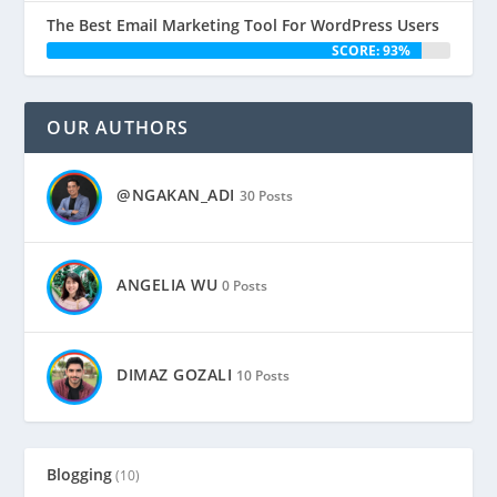
The Best Email Marketing Tool For WordPress Users
SCORE: 93%
OUR AUTHORS
@NGAKAN_ADI
30 Posts
ANGELIA WU
0 Posts
DIMAZ GOZALI
10 Posts
Blogging
(10)