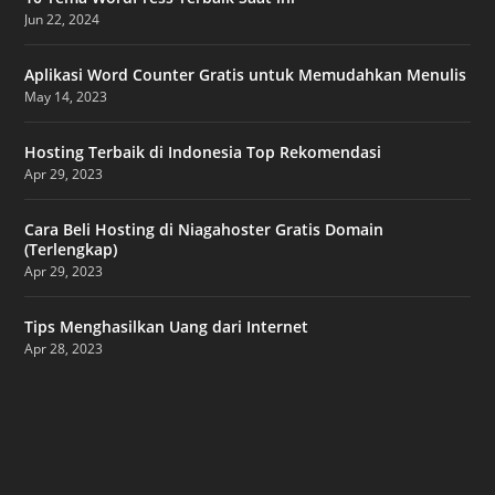
Jun 22, 2024
Aplikasi Word Counter Gratis untuk Memudahkan Menulis
May 14, 2023
Hosting Terbaik di Indonesia Top Rekomendasi
Apr 29, 2023
Cara Beli Hosting di Niagahoster Gratis Domain
(Terlengkap)
Apr 29, 2023
Tips Menghasilkan Uang dari Internet
Apr 28, 2023