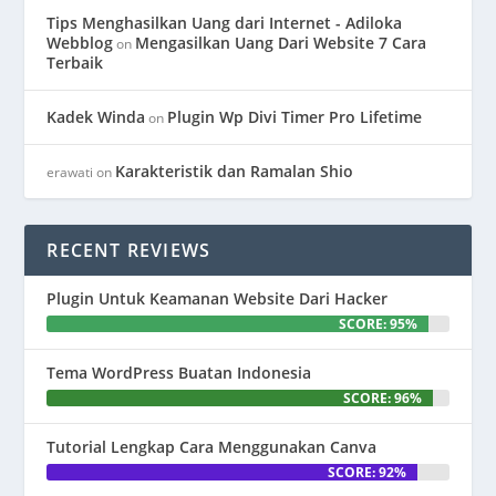
Tips Menghasilkan Uang dari Internet - Adiloka
Webblog
Mengasilkan Uang Dari Website 7 Cara
on
Terbaik
Kadek Winda
Plugin Wp Divi Timer Pro Lifetime
on
Karakteristik dan Ramalan Shio
erawati
on
RECENT REVIEWS
Plugin Untuk Keamanan Website Dari Hacker
SCORE: 95%
Tema WordPress Buatan Indonesia
SCORE: 96%
Tutorial Lengkap Cara Menggunakan Canva
SCORE: 92%