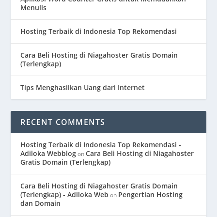
Menulis
Hosting Terbaik di Indonesia Top Rekomendasi
Cara Beli Hosting di Niagahoster Gratis Domain
(Terlengkap)
Tips Menghasilkan Uang dari Internet
RECENT COMMENTS
Hosting Terbaik di Indonesia Top Rekomendasi -
Adiloka Webblog
Cara Beli Hosting di Niagahoster
on
Gratis Domain (Terlengkap)
Cara Beli Hosting di Niagahoster Gratis Domain
(Terlengkap) - Adiloka Web
Pengertian Hosting
on
dan Domain