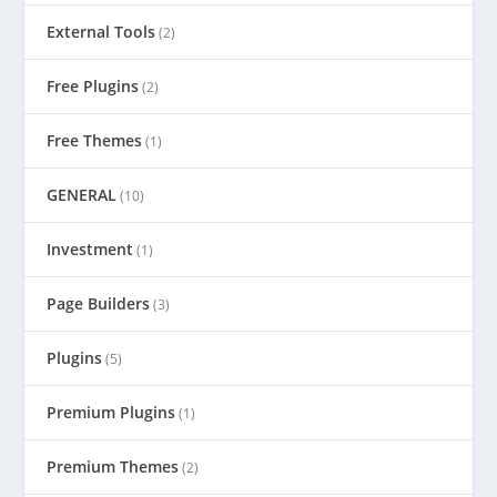
External Tools
(2)
Free Plugins
(2)
Free Themes
(1)
GENERAL
(10)
Investment
(1)
Page Builders
(3)
Plugins
(5)
Premium Plugins
(1)
Premium Themes
(2)