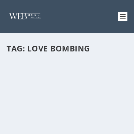
TAG:
LOVE BOMBING