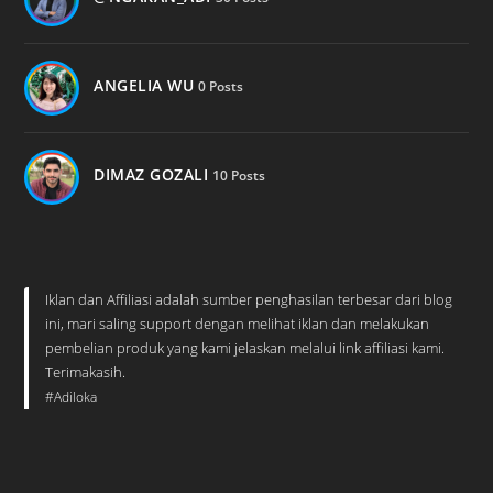
ANGELIA WU
0 Posts
DIMAZ GOZALI
10 Posts
Iklan dan Affiliasi adalah sumber penghasilan terbesar dari blog
ini, mari saling support dengan melihat iklan dan melakukan
pembelian produk yang kami jelaskan melalui link affiliasi kami.
Terimakasih.
#Adiloka