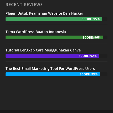
RECENT REVIEWS
Plugin Untuk Keamanan Website Dari Hacker
SCORE: 95%
Tema WordPress Buatan Indonesia
SCORE: 96%
Tutorial Lengkap Cara Menggunakan Canva
SCORE: 92%
The Best Email Marketing Tool For WordPress Users
SCORE: 93%