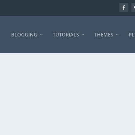
BLOGGING
TUTORIALS
THEMES
PL