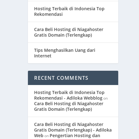
Hosting Terbaik di Indonesia Top
Rekomendasi
Cara Beli Hosting di Niagahoster
Gratis Domain (Terlengkap)
Tips Menghasilkan Uang dari
Internet
RECENT COMMENTS
Hosting Terbaik di Indonesia Top
Rekomendasi - Adiloka Webblog
on
Cara Beli Hosting di Niagahoster
Gratis Domain (Terlengkap)
Cara Beli Hosting di Niagahoster
Gratis Domain (Terlengkap) - Adiloka
Web
Pengertian Hosting dan
on