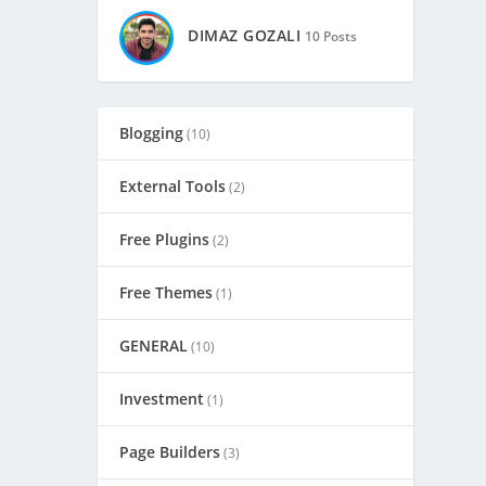
DIMAZ GOZALI
10 Posts
Blogging
(10)
External Tools
(2)
Free Plugins
(2)
Free Themes
(1)
GENERAL
(10)
Investment
(1)
Page Builders
(3)