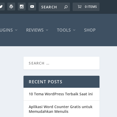
0 ITEMS
UGINS
REVIEWS
TOOLS
SHOP
RECENT POSTS
10 Tema WordPress Terbaik Saat ini
Aplikasi Word Counter Gratis untuk
Memudahkan Menulis