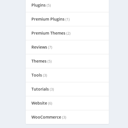
Plugins
(5)
Premium Plugins
(1)
Premium Themes
(2)
Reviews
(7)
Themes
(5)
Tools
(3)
Tutorials
(3)
Website
(6)
WooCommerce
(3)