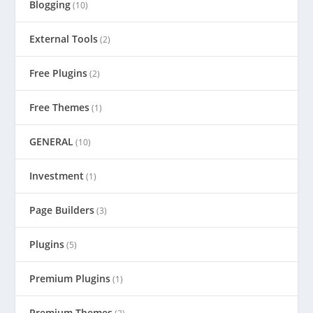
Blogging
(10)
External Tools
(2)
Free Plugins
(2)
Free Themes
(1)
GENERAL
(10)
Investment
(1)
Page Builders
(3)
Plugins
(5)
Premium Plugins
(1)
Premium Themes