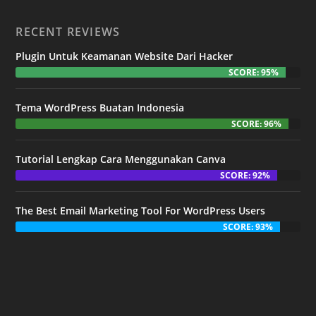
RECENT REVIEWS
Plugin Untuk Keamanan Website Dari Hacker
SCORE: 95%
Tema WordPress Buatan Indonesia
SCORE: 96%
Tutorial Lengkap Cara Menggunakan Canva
SCORE: 92%
The Best Email Marketing Tool For WordPress Users
SCORE: 93%