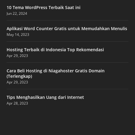
10 Tema WordPress Terbaik Saat ini
Jun 22, 2024
Aplikasi Word Counter Gratis untuk Memudahkan Menulis
May 14, 2023
Hosting Terbaik di Indonesia Top Rekomendasi
Apr 29, 2023
Cara Beli Hosting di Niagahoster Gratis Domain
(Terlengkap)
Apr 29, 2023
Tips Menghasilkan Uang dari Internet
Apr 28, 2023