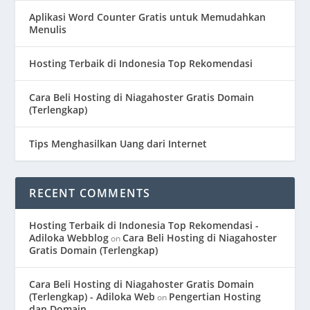
Aplikasi Word Counter Gratis untuk Memudahkan
Menulis
Hosting Terbaik di Indonesia Top Rekomendasi
Cara Beli Hosting di Niagahoster Gratis Domain
(Terlengkap)
Tips Menghasilkan Uang dari Internet
RECENT COMMENTS
Hosting Terbaik di Indonesia Top Rekomendasi -
Adiloka Webblog
Cara Beli Hosting di Niagahoster
on
Gratis Domain (Terlengkap)
Cara Beli Hosting di Niagahoster Gratis Domain
(Terlengkap) - Adiloka Web
Pengertian Hosting
on
dan Domain