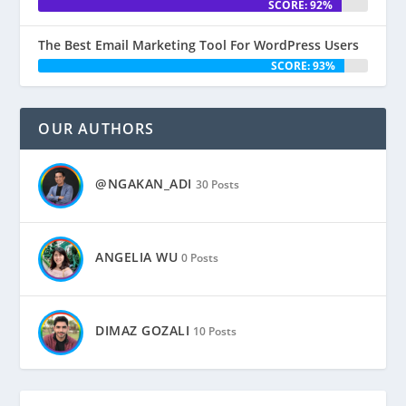
SCORE: 92%
The Best Email Marketing Tool For WordPress Users
SCORE: 93%
OUR AUTHORS
@NGAKAN_ADI
30 Posts
ANGELIA WU
0 Posts
DIMAZ GOZALI
10 Posts