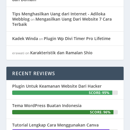
Tips Menghasilkan Uang dari Internet - Adiloka
Webblog
Mengasilkan Uang Dari Website 7 Cara
on
Terbaik
Kadek Winda
Plugin Wp Divi Timer Pro Lifetime
on
Karakteristik dan Ramalan Shio
erawati
on
RECENT REVIEWS
Plugin Untuk Keamanan Website Dari Hacker
SCORE: 95%
Tema WordPress Buatan Indonesia
SCORE: 96%
Tutorial Lengkap Cara Menggunakan Canva