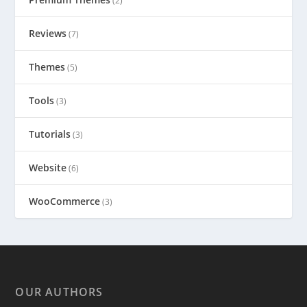
(2)
Reviews
(7)
Themes
(5)
Tools
(3)
Tutorials
(3)
Website
(6)
WooCommerce
(3)
OUR AUTHORS