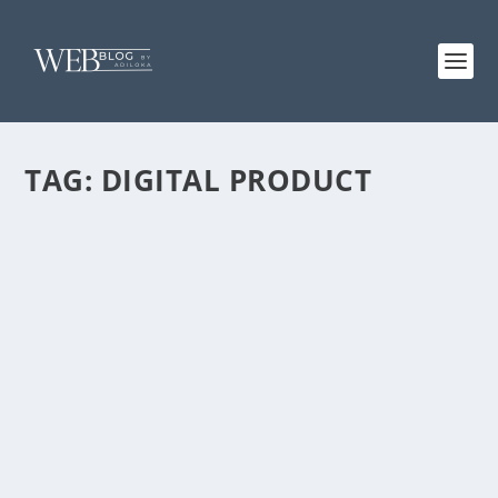
TAG:
DIGITAL PRODUCT