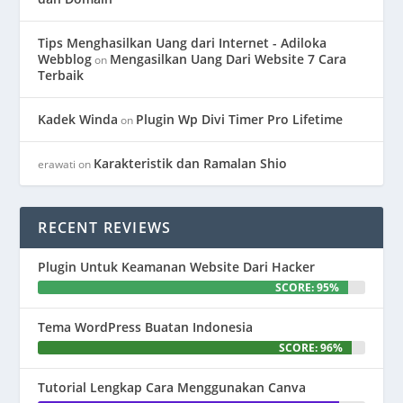
Tips Menghasilkan Uang dari Internet - Adiloka
Webblog
Mengasilkan Uang Dari Website 7 Cara
on
Terbaik
Kadek Winda
Plugin Wp Divi Timer Pro Lifetime
on
Karakteristik dan Ramalan Shio
erawati
on
RECENT REVIEWS
Plugin Untuk Keamanan Website Dari Hacker
SCORE: 95%
Tema WordPress Buatan Indonesia
SCORE: 96%
Tutorial Lengkap Cara Menggunakan Canva