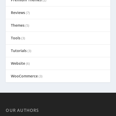
(2)
Reviews
(7)
Themes
(5)
Tools
(3)
Tutorials
(3)
Website
(6)
WooCommerce
(3)
OUR AUTHORS