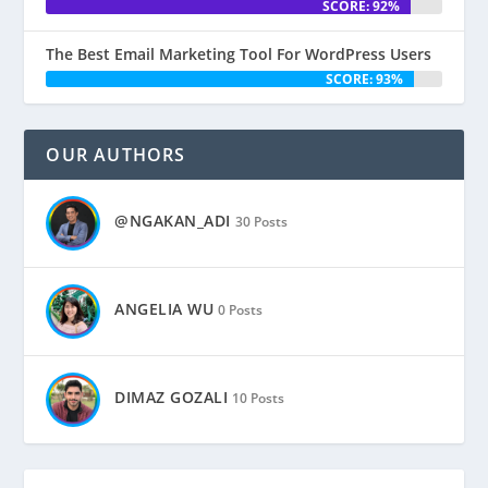
SCORE: 92%
The Best Email Marketing Tool For WordPress Users
SCORE: 93%
OUR AUTHORS
@NGAKAN_ADI
30 Posts
ANGELIA WU
0 Posts
DIMAZ GOZALI
10 Posts