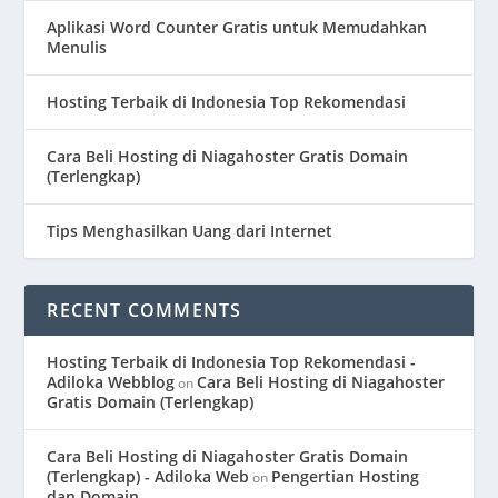
Aplikasi Word Counter Gratis untuk Memudahkan
Menulis
Hosting Terbaik di Indonesia Top Rekomendasi
Cara Beli Hosting di Niagahoster Gratis Domain
(Terlengkap)
Tips Menghasilkan Uang dari Internet
RECENT COMMENTS
Hosting Terbaik di Indonesia Top Rekomendasi -
Adiloka Webblog
Cara Beli Hosting di Niagahoster
on
Gratis Domain (Terlengkap)
Cara Beli Hosting di Niagahoster Gratis Domain
(Terlengkap) - Adiloka Web
Pengertian Hosting
on
dan Domain