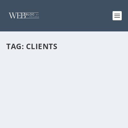
TAG:
CLIENTS