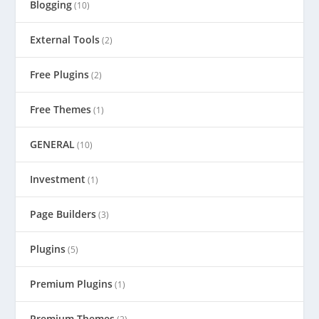
Blogging
(10)
External Tools
(2)
Free Plugins
(2)
Free Themes
(1)
GENERAL
(10)
Investment
(1)
Page Builders
(3)
Plugins
(5)
Premium Plugins
(1)
Premium Themes