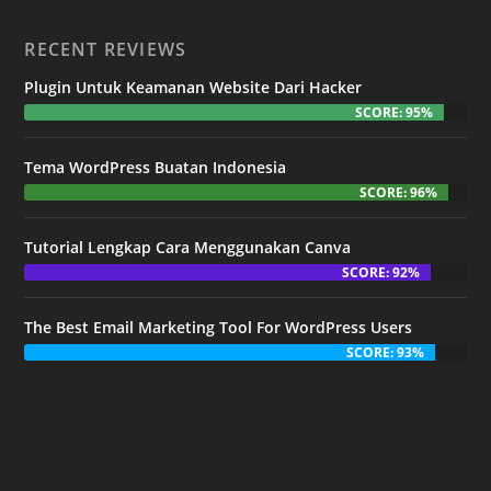
RECENT REVIEWS
Plugin Untuk Keamanan Website Dari Hacker
SCORE: 95%
Tema WordPress Buatan Indonesia
SCORE: 96%
Tutorial Lengkap Cara Menggunakan Canva
SCORE: 92%
The Best Email Marketing Tool For WordPress Users
SCORE: 93%