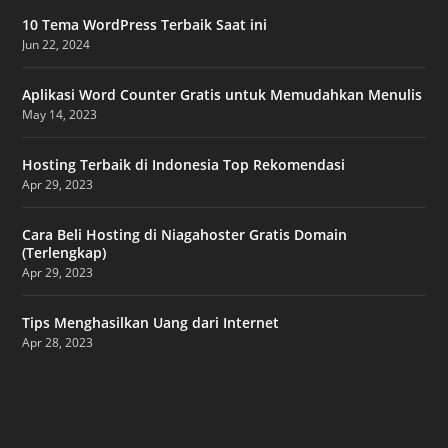
10 Tema WordPress Terbaik Saat ini
Jun 22, 2024
Aplikasi Word Counter Gratis untuk Memudahkan Menulis
May 14, 2023
Hosting Terbaik di Indonesia Top Rekomendasi
Apr 29, 2023
Cara Beli Hosting di Niagahoster Gratis Domain
(Terlengkap)
Apr 29, 2023
Tips Menghasilkan Uang dari Internet
Apr 28, 2023