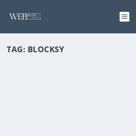
TAG:
BLOCKSY