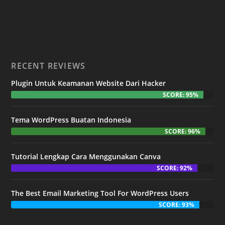
RECENT REVIEWS
Plugin Untuk Keamanan Website Dari Hacker
SCORE: 95%
Tema WordPress Buatan Indonesia
SCORE: 96%
Tutorial Lengkap Cara Menggunakan Canva
SCORE: 92%
The Best Email Marketing Tool For WordPress Users
SCORE: 93%