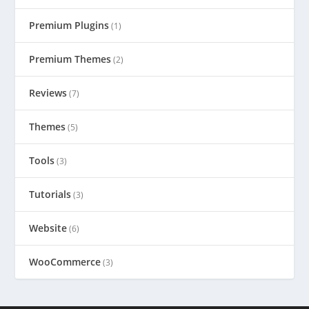
Premium Plugins
(1)
Premium Themes
(2)
Reviews
(7)
Themes
(5)
Tools
(3)
Tutorials
(3)
Website
(6)
WooCommerce
(3)