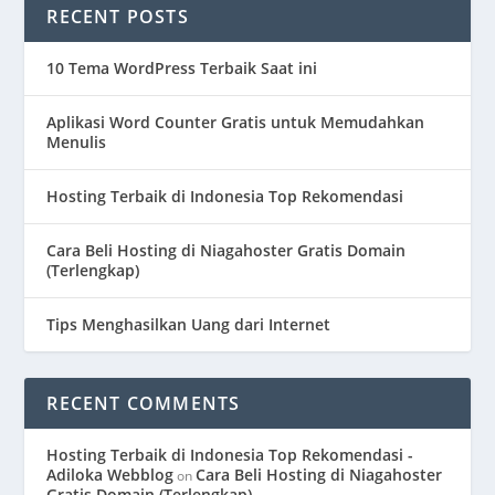
RECENT POSTS
10 Tema WordPress Terbaik Saat ini
Aplikasi Word Counter Gratis untuk Memudahkan
Menulis
Hosting Terbaik di Indonesia Top Rekomendasi
Cara Beli Hosting di Niagahoster Gratis Domain
(Terlengkap)
Tips Menghasilkan Uang dari Internet
RECENT COMMENTS
Hosting Terbaik di Indonesia Top Rekomendasi -
Adiloka Webblog
Cara Beli Hosting di Niagahoster
on
Gratis Domain (Terlengkap)