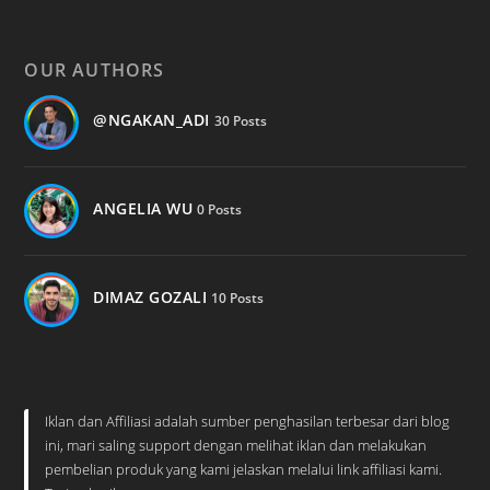
OUR AUTHORS
@NGAKAN_ADI
30 Posts
ANGELIA WU
0 Posts
DIMAZ GOZALI
10 Posts
Iklan dan Affiliasi adalah sumber penghasilan terbesar dari blog
ini, mari saling support dengan melihat iklan dan melakukan
pembelian produk yang kami jelaskan melalui link affiliasi kami.