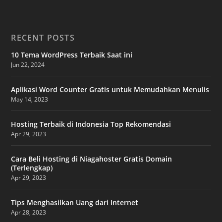
RECENT POSTS
10 Tema WordPress Terbaik Saat ini
Jun 22, 2024
Aplikasi Word Counter Gratis untuk Memudahkan Menulis
May 14, 2023
Hosting Terbaik di Indonesia Top Rekomendasi
Apr 29, 2023
Cara Beli Hosting di Niagahoster Gratis Domain
(Terlengkap)
Apr 29, 2023
Tips Menghasilkan Uang dari Internet
Apr 28, 2023