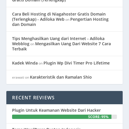
Cara Beli Hosting di Niagahoster Gratis Domain
(Terlengkap) - Adiloka Web
Pengertian Hosting
on
dan Domain
Tips Menghasilkan Uang dari Internet - Adiloka
Webblog
Mengasilkan Uang Dari Website 7 Cara
on
Terbaik
Kadek Winda
Plugin Wp Divi Timer Pro Lifetime
on
Karakteristik dan Ramalan Shio
erawati
on
RECENT REVIEWS
Plugin Untuk Keamanan Website Dari Hacker
SCORE: 95%