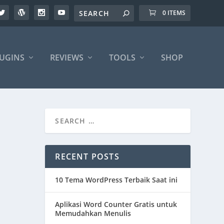
0 ITEMS
UGINS
REVIEWS
TOOLS
SHOP
RECENT POSTS
10 Tema WordPress Terbaik Saat ini
Aplikasi Word Counter Gratis untuk
Memudahkan Menulis