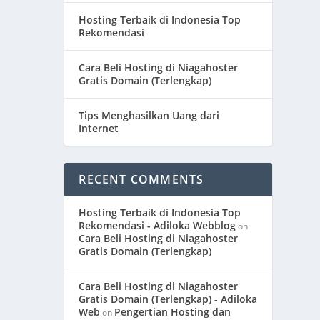
Hosting Terbaik di Indonesia Top
Rekomendasi
Cara Beli Hosting di Niagahoster
Gratis Domain (Terlengkap)
Tips Menghasilkan Uang dari
Internet
RECENT COMMENTS
Hosting Terbaik di Indonesia Top
Rekomendasi - Adiloka Webblog
on
Cara Beli Hosting di Niagahoster
Gratis Domain (Terlengkap)
Cara Beli Hosting di Niagahoster
Gratis Domain (Terlengkap) - Adiloka
Web
Pengertian Hosting dan
on