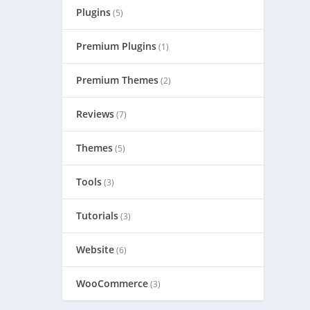
Plugins
(5)
Premium Plugins
(1)
Premium Themes
(2)
Reviews
(7)
Themes
(5)
Tools
(3)
Tutorials
(3)
Website
(6)
WooCommerce
(3)