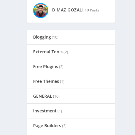
DIMAZ GOZALI
10 Posts
Blogging
(10)
External Tools
(2)
Free Plugins
(2)
Free Themes
(1)
GENERAL
(10)
Investment
(1)
Page Builders
(3)