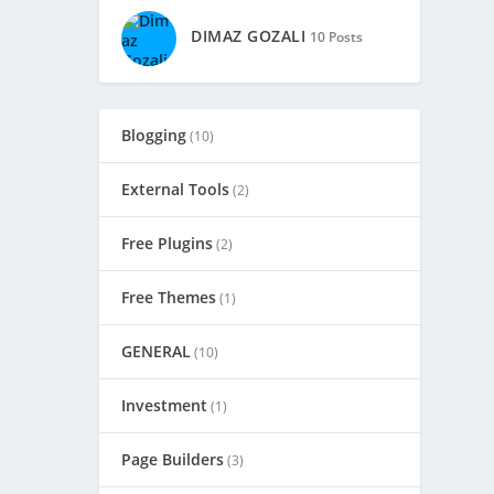
DIMAZ GOZALI
10 Posts
Blogging
(10)
External Tools
(2)
Free Plugins
(2)
Free Themes
(1)
GENERAL
(10)
Investment
(1)
Page Builders
(3)