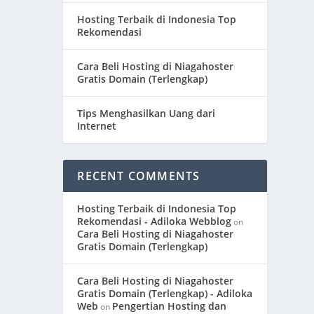
Hosting Terbaik di Indonesia Top
Rekomendasi
Cara Beli Hosting di Niagahoster
Gratis Domain (Terlengkap)
Tips Menghasilkan Uang dari
Internet
RECENT COMMENTS
Hosting Terbaik di Indonesia Top
Rekomendasi - Adiloka Webblog
on
Cara Beli Hosting di Niagahoster
Gratis Domain (Terlengkap)
Cara Beli Hosting di Niagahoster
Gratis Domain (Terlengkap) - Adiloka
Web
Pengertian Hosting dan
on