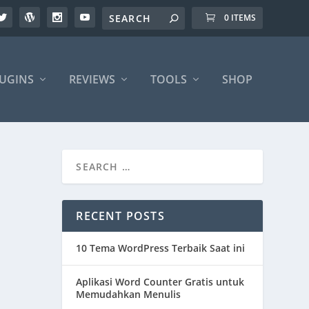
0 ITEMS
UGINS
REVIEWS
TOOLS
SHOP
RECENT POSTS
10 Tema WordPress Terbaik Saat ini
Aplikasi Word Counter Gratis untuk
Memudahkan Menulis