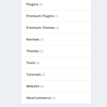
Plugins
(5)
Premium Plugins
(1)
Premium Themes
(2)
Reviews
(7)
Themes
(5)
Tools
(3)
Tutorials
(3)
Website
(6)
WooCommerce
(3)