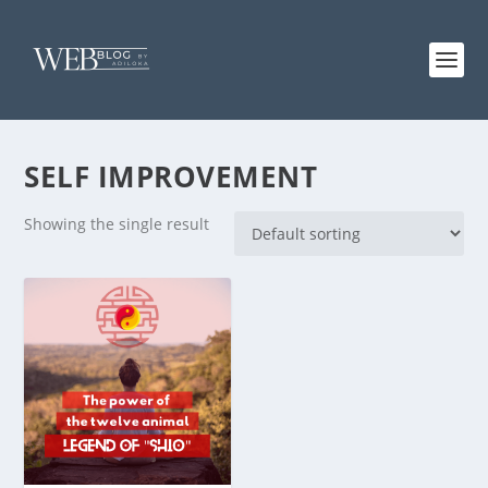
SELF IMPROVEMENT
Showing the single result
4.89