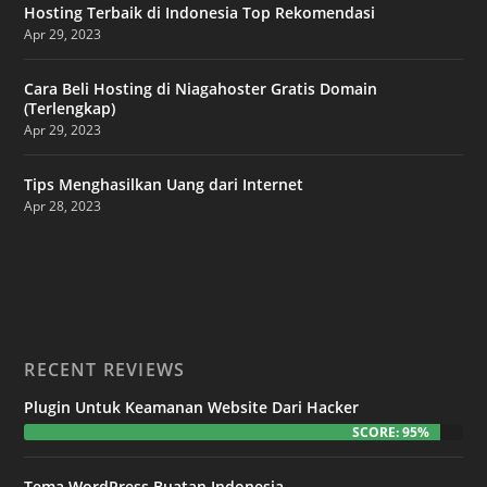
Hosting Terbaik di Indonesia Top Rekomendasi
Apr 29, 2023
Cara Beli Hosting di Niagahoster Gratis Domain
(Terlengkap)
Apr 29, 2023
Tips Menghasilkan Uang dari Internet
Apr 28, 2023
RECENT REVIEWS
Plugin Untuk Keamanan Website Dari Hacker
SCORE: 95%
Tema WordPress Buatan Indonesia