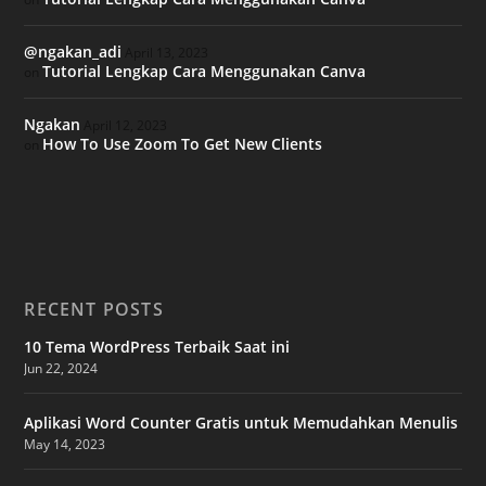
@ngakan_adi
April 13, 2023
Tutorial Lengkap Cara Menggunakan Canva
on
Ngakan
April 12, 2023
How To Use Zoom To Get New Clients
on
RECENT POSTS
10 Tema WordPress Terbaik Saat ini
Jun 22, 2024
Aplikasi Word Counter Gratis untuk Memudahkan Menulis
May 14, 2023